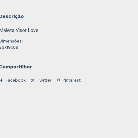
Descrição
Maleta Visor Love
Dimensões:
26x19x09
Compartilhar
Facebook
Twitter
Pinterest