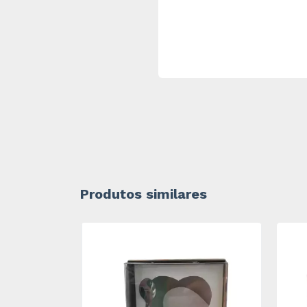
Produtos similares