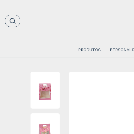
PRODUTOS
PERSONALI