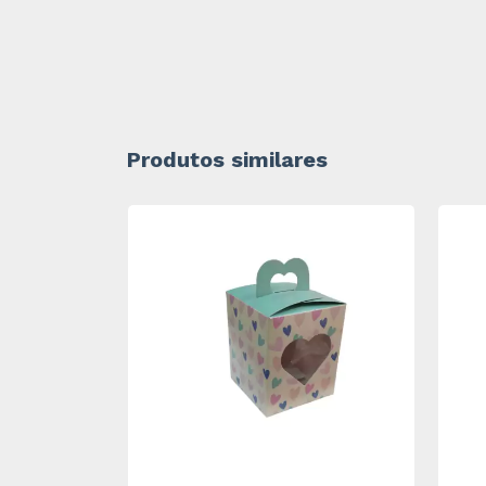
Produtos similares