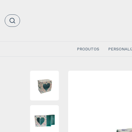
PRODUTOS
PERSONALI