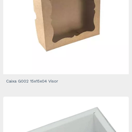
Caixa G002 15x15x04 Visor