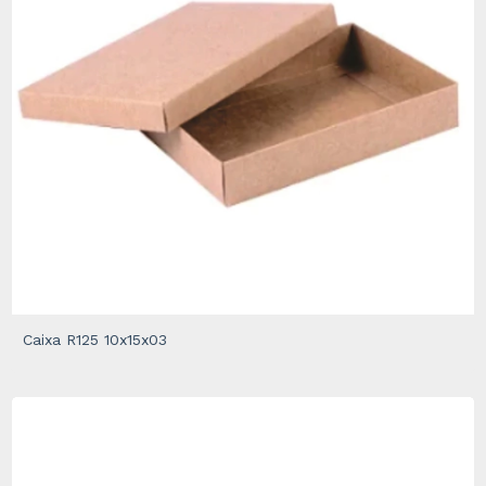
Caixa R125 10x15x03