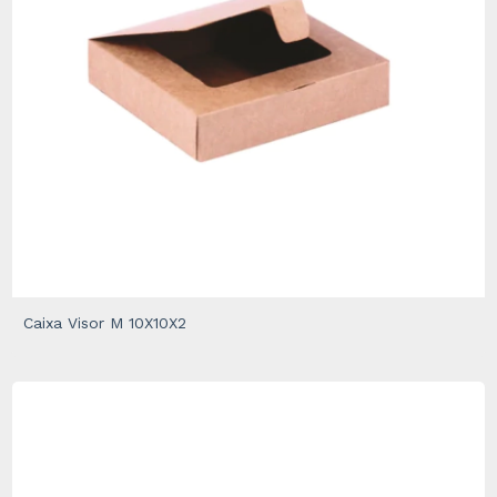
Caixa Visor M 10X10X2