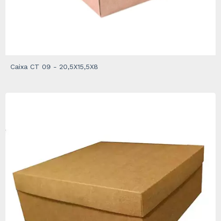
Caixa CT 09 - 20,5X15,5X8