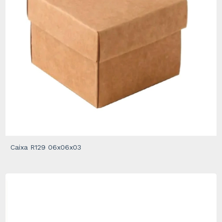
Caixa R129 06x06x03