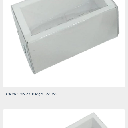
Caixa 2bb c/ Berço 6x10x3