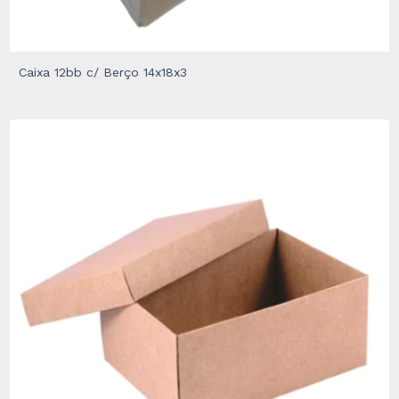
Caixa 12bb c/ Berço 14x18x3