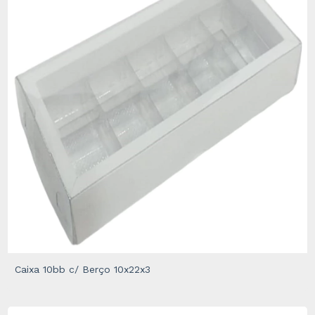
Caixa 10bb c/ Berço 10x22x3