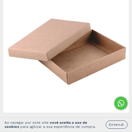
Caixa CT 03 - 18,5X14,5X3
Ao navegar por este site
você aceita o uso de
Entendi
cookies
para agilizar a sua experiência de compra.