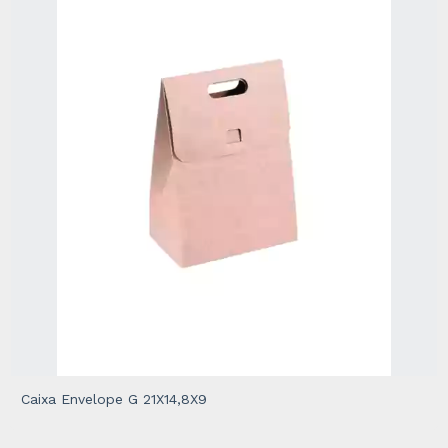
Caixa Envelope G 21X14,8X9