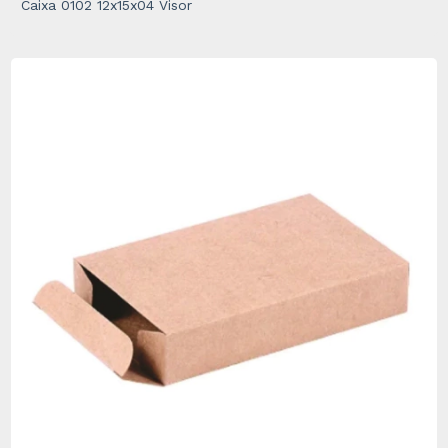
Caixa 0102 12x15x04 Visor