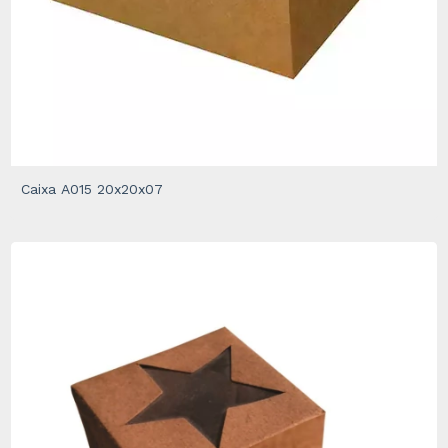
Caixa A015 20x20x07