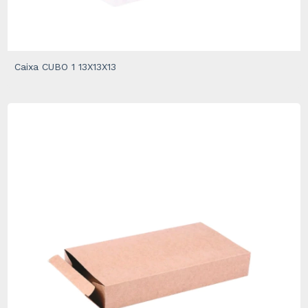
Caixa CUBO 1 13X13X13