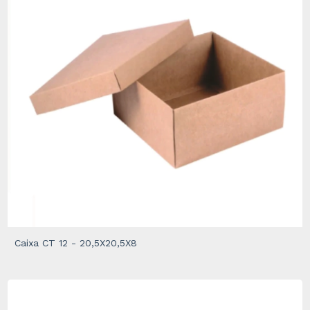
Caixa CT 12 - 20,5X20,5X8