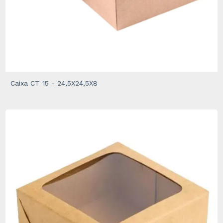
Caixa CT 15 - 24,5X24,5X8