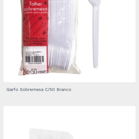
Garfo Sobremesa C/50 Branco