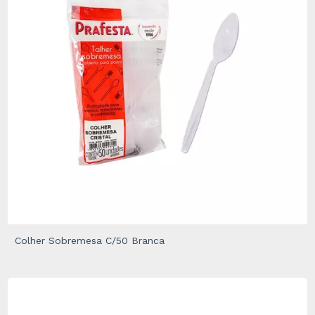
Colher Sobremesa C/50 Branca