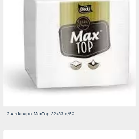
Guardanapo MaxTop 32x33 c/50