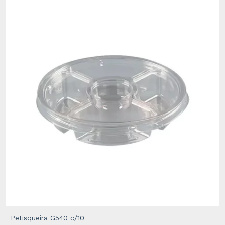
Petisqueira G540 c/10