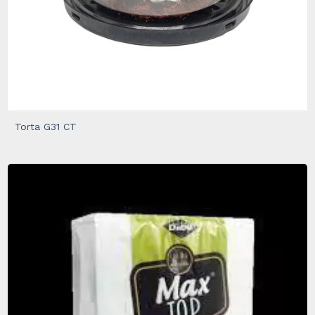
Torta G31 CT