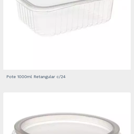
Pote 1000ml Retangular c/24