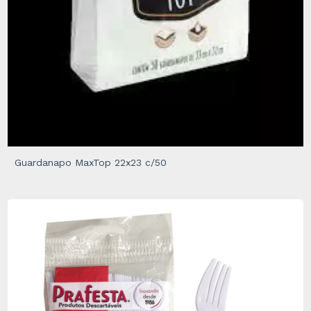
Guardanapo MaxTop 22x23 c/50