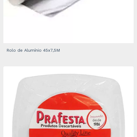
Rolo de Alumínio 45x7,5M