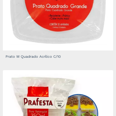
Prato M Quadrado Acrílico C/10