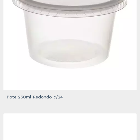
Pote 250ml Redondo c/24