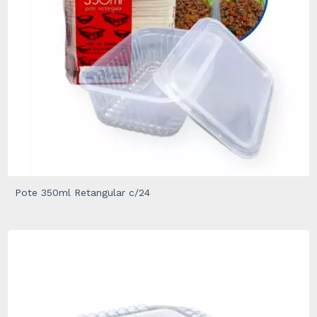
Pote 350ml Retangular c/24