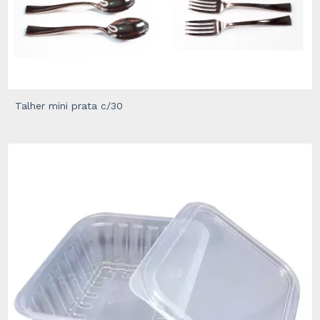
Talher mini prata c/30