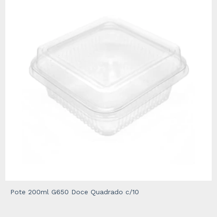
Pote 200ml G650 Doce Quadrado c/10