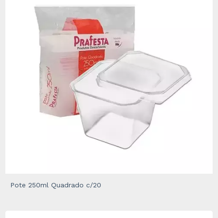
Pote 250ml Quadrado c/20