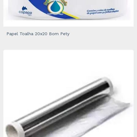
Papel Toalha 20x20 Bom Pety