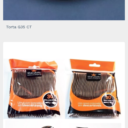
Torta G35 CT