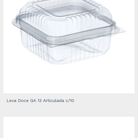
Leva Doce GA 13 Articulada c/10