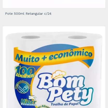
Pote 500ml Retangular c/24