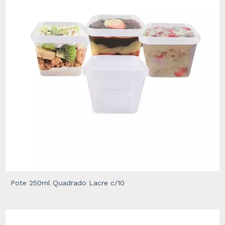
Pote 250ml Quadrado Lacre c/10