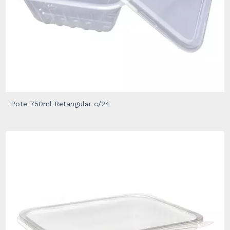
Pote 750ml Retangular c/24