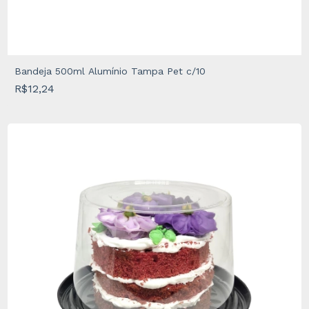
Bandeja 500ml Alumínio Tampa Pet c/10
R$12,24