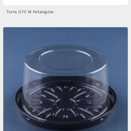
Torta G70 M Retangular