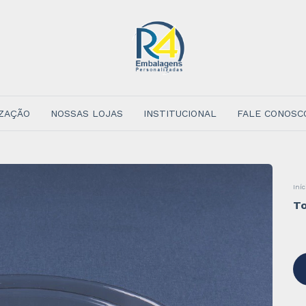
ZAÇÃO
NOSSAS LOJAS
INSTITUCIONAL
FALE CONOSC
Iníc
To