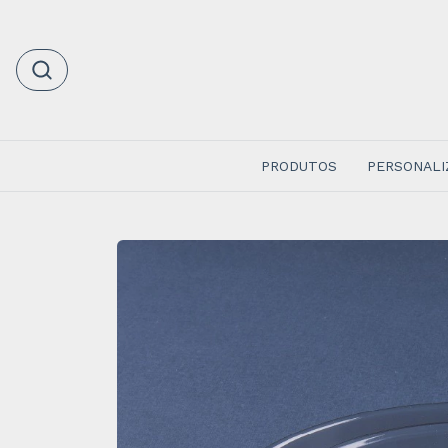
PRODUTOS
PERSONALI