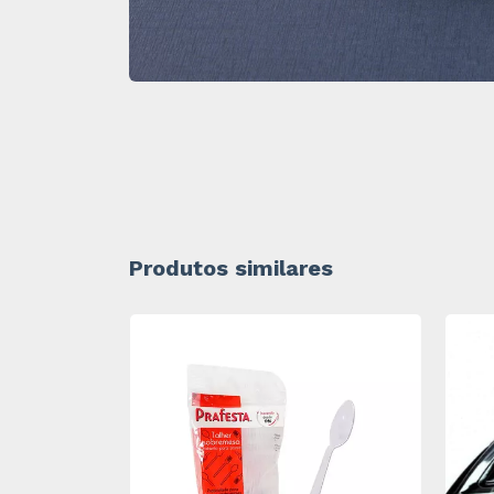
Produtos similares