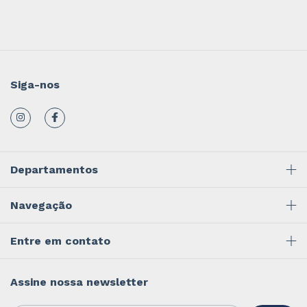
Siga-nos
Departamentos
Navegação
Entre em contato
Assine nossa newsletter