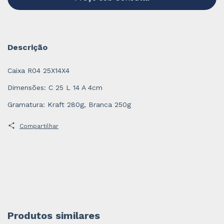
Descrição
Caixa R04 25X14X4
Dimensões: C 25 L 14 A 4cm
Gramatura: Kraft 280g, Branca 250g
Compartilhar
Produtos similares