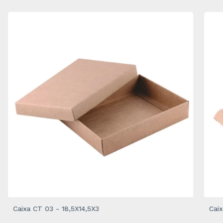
Caixa CT 03 - 18,5X14,5X3
Caix