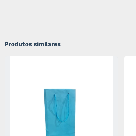
Produtos similares