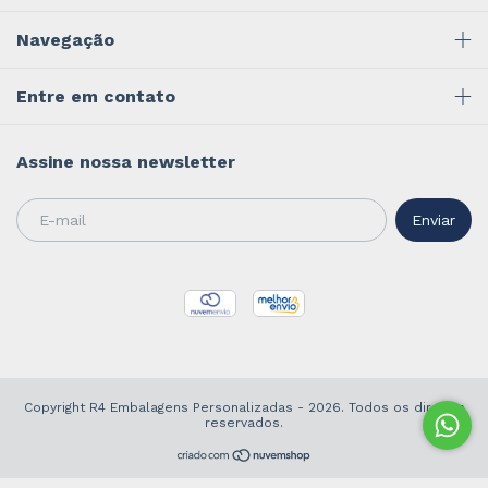
Navegação
Entre em contato
Assine nossa newsletter
Copyright R4 Embalagens Personalizadas - 2026. Todos os direitos
reservados.