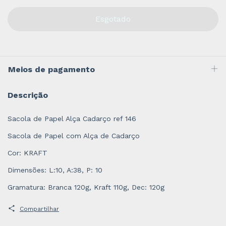
Meios de pagamento
Descrição
Sacola de Papel Alça Cadarço ref 146
Sacola de Papel com Alça de Cadarço
Cor: KRAFT
Dimensões: L:10, A:38, P: 10
Gramatura: Branca 120g, Kraft 110g, Dec: 120g
Compartilhar