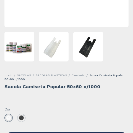
Início
/
SACOLAS
/
SACOLAS PLÁSTICAS
/
Camiseta
/
Sacola Camiseta Popular
50x60 c/1000
Sacola Camiseta Popular 50x60 c/1000
Cor