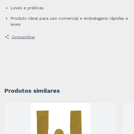
Leves e práticas
Produto ideal para uso comercial e embalagens rápidas e
leves
Compartilhar
Produtos similares