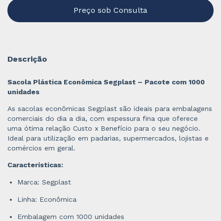
Descrição
Sacola Plástica Econômica Segplast – Pacote com 1000
unidades
As sacolas econômicas Segplast são ideais para embalagens
comerciais do dia a dia, com espessura fina que oferece
uma ótima relação Custo x Benefício para o seu negócio.
Ideal para utilização em padarias, supermercados, lojistas e
comércios em geral.
Características:
Marca: Segplast
Linha: Econômica
Embalagem com 1000 unidades