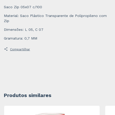
Saco Zip 05x07 c/100
Material: Saco Plástico Transparente de Polipropileno com
Zip
Dimensões: L 05, C 07
Gramatura: 0,7 MM
Compartilhar
Produtos similares