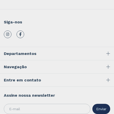
Siga-nos
Departamentos
Navegação
Entre em contato
Assine nossa newsletter