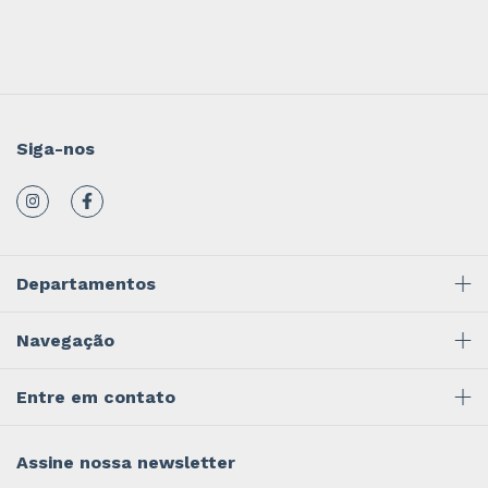
Siga-nos
Departamentos
Navegação
Entre em contato
Assine nossa newsletter