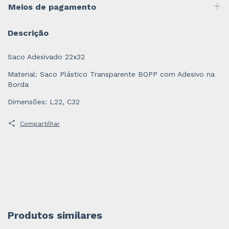
Meios de pagamento
Descrição
Saco Adesivado 22x32
Material: Saco Plástico Transparente BOPP com Adesivo na
Borda
Dimensões: L22, C32
Compartilhar
Produtos similares