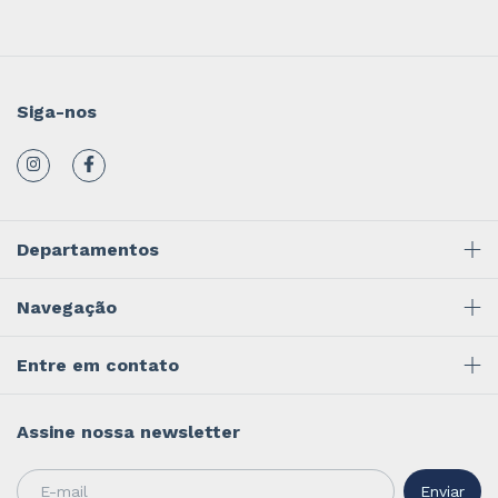
Siga-nos
Departamentos
Navegação
Entre em contato
Assine nossa newsletter