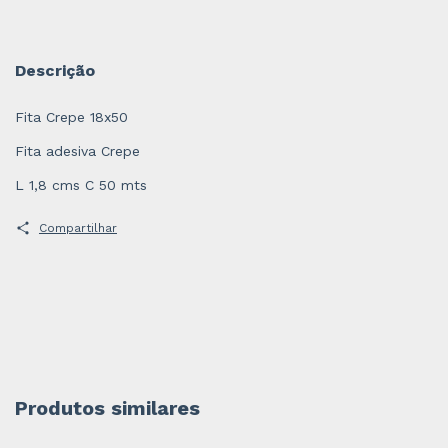
Descrição
Fita Crepe 18x50
Fita adesiva Crepe
L 1,8 cms C 50 mts
Compartilhar
Produtos similares