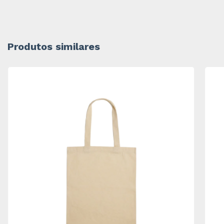
Produtos similares