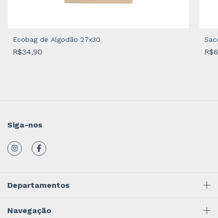
Ecobag de Algodão 27x30
Sac
R$34,90
R$6
Siga-nos
Departamentos
Navegação