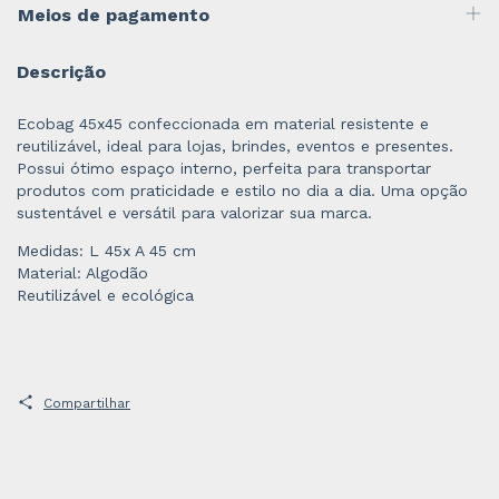
Meios de pagamento
Descrição
Ecobag 45x45 confeccionada em material resistente e
reutilizável, ideal para lojas, brindes, eventos e presentes.
Possui ótimo espaço interno, perfeita para transportar
produtos com praticidade e estilo no dia a dia. Uma opção
sustentável e versátil para valorizar sua marca.
Medidas: L 45x A 45 cm
Material: Algodão
Reutilizável e ecológica
Compartilhar