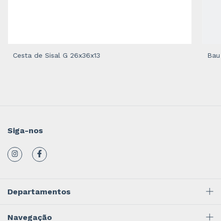
Cesta de Sisal G 26x36x13
Bau
Siga-nos
Departamentos
Navegação