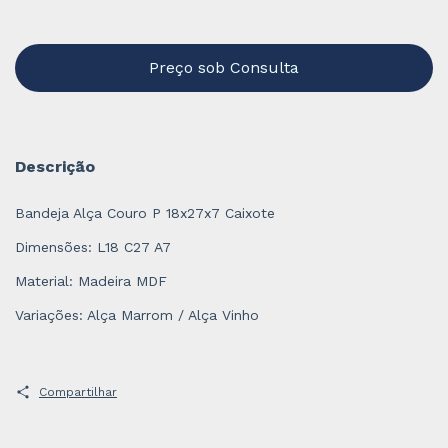
Descrição
Bandeja Alça Couro P 18x27x7 Caixote
Dimensões: L18 C27 A7
Material: Madeira MDF
Variações: Alça Marrom / Alça Vinho
Compartilhar