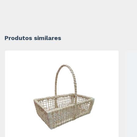
Produtos similares